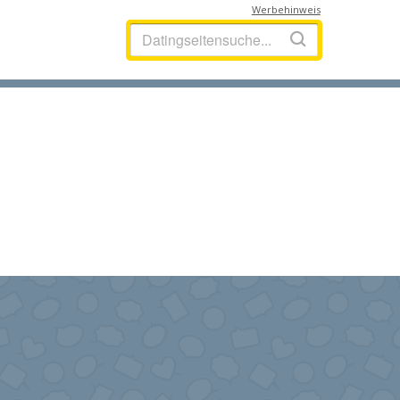
Werbehinweis